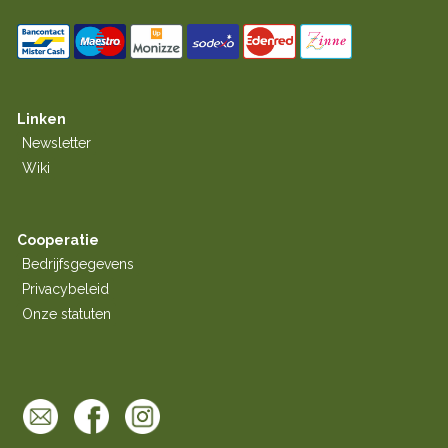
Linken
Newsletter
Wiki
Cooperatie
Bedrijfsgegevens
Privacybeleid
Onze statuten