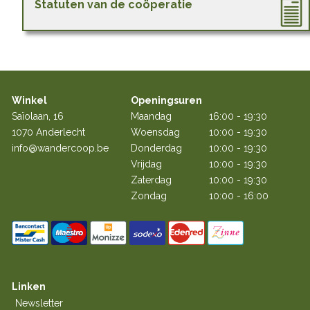
Statuten van de coöperatie
Winkel
Openingsuren
Saïolaan, 16
Maandag
16:00 - 19:30
1070 Anderlecht
Woensdag
10:00 - 19:30
info@wandercoop.be
Donderdag
10:00 - 19:30
Vrijdag
10:00 - 19:30
Zaterdag
10:00 - 19:30
Zondag
10:00 - 16:00
Linken
Newsletter