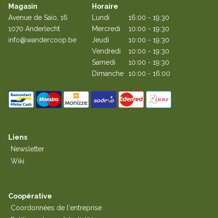
Magasin
Horaire
Avenue de Saïo, 16
Lundi
16:00 - 19:30
1070 Anderlecht
Mercredi
10:00 - 19:30
info@wandercoop.be
Jeudi
10:00 - 19:30
Vendredi
10:00 - 19:30
Samedi
10:00 - 19:30
Dimanche
10:00 - 16:00
Liens
Newsletter
Wiki
Coopérative
Coordonnées de l'entreprise