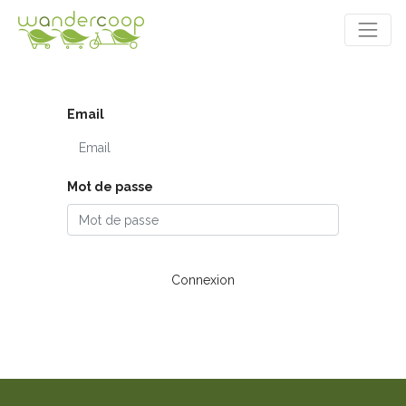
Email
Mot de passe
Connexion
Réinitialiser le mot de passe