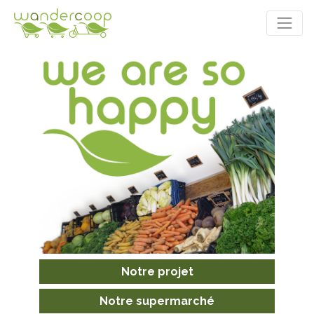
Notre projet
Notre supermarché