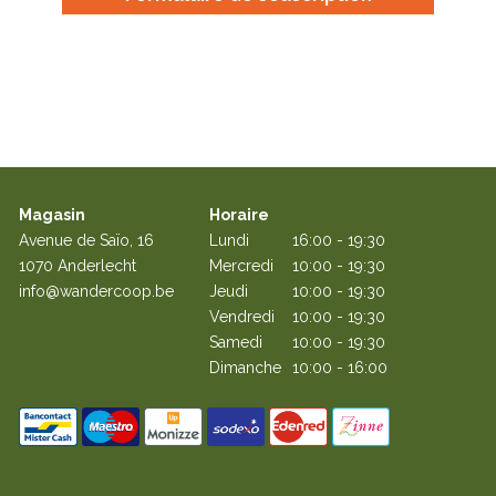
Magasin
Horaire
Avenue de Saïo, 16
Lundi
16:00 - 19:30
1070 Anderlecht
Mercredi
10:00 - 19:30
info@wandercoop.be
Jeudi
10:00 - 19:30
Vendredi
10:00 - 19:30
Samedi
10:00 - 19:30
Dimanche
10:00 - 16:00