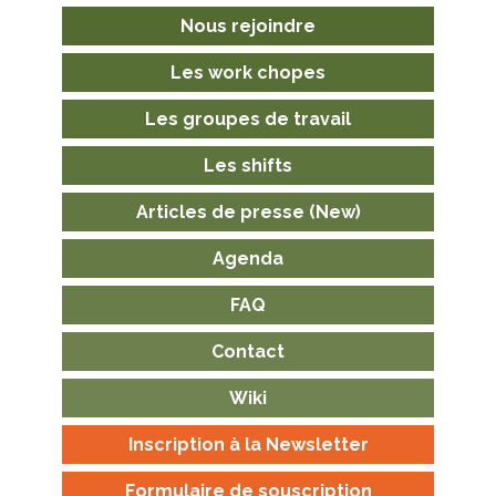
Nous rejoindre
Les work chopes
Les groupes de travail
Les shifts
Articles de presse (New)
Agenda
FAQ
Contact
Wiki
Inscription à la Newsletter
Formulaire de souscription