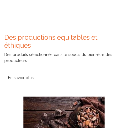
Des productions equitables et
éthiques
Des produits sélectionnés dans le soucis du bien-être des
producteurs
En savoir plus