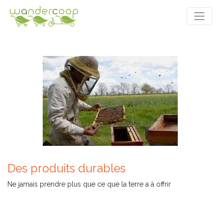
Des produits durables
Ne jamais prendre plus que ce que la terre a à offrir
Découvrir