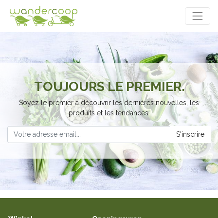
TOUJOURS LE PREMIER.
Soyez le premier à découvrir les dernières nouvelles, les
produits et les tendances.
S'inscrire