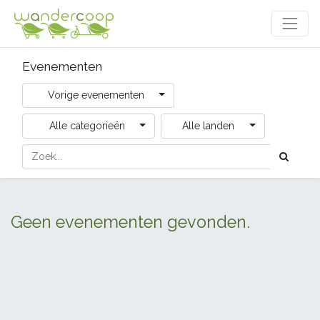
Evenementen
Vorige evenementen
Alle categorieën
Alle landen
Geen evenementen gevonden.