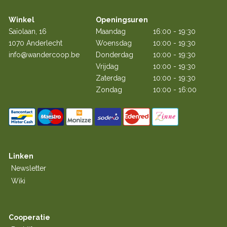
Winkel
Openingsuren
Saïolaan, 16
Maandag
16:00 - 19:30
1070 Anderlecht
Woensdag
10:00 - 19:30
info@wandercoop.be
Donderdag
10:00 - 19:30
Vrijdag
10:00 - 19:30
Zaterdag
10:00 - 19:30
Zondag
10:00 - 16:00
Linken
Newsletter
Wiki
Cooperatie