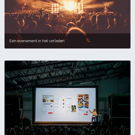
Een evenement in het verleden