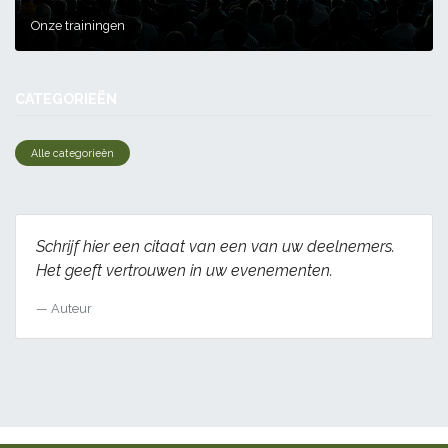
Onze trainingen
CATEGORIEËN
Alle categorieën
Schrijf hier een citaat van een van uw deelnemers.
Het geeft vertrouwen in uw evenementen.
Auteur